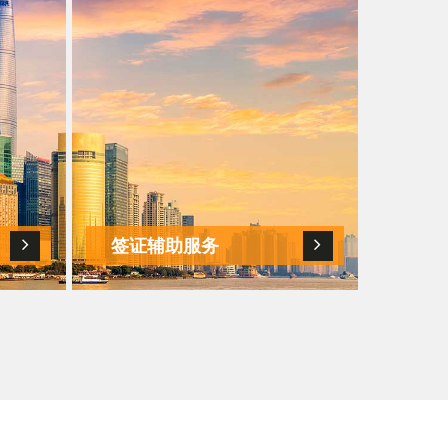
。
签证辅助服务