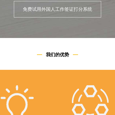
免费试用外国人工作签证打分系统
我们的优势